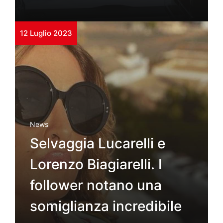
12 Luglio 2023
News
Selvaggia Lucarelli e
Lorenzo Biagiarelli. I
follower notano una
somiglianza incredibile