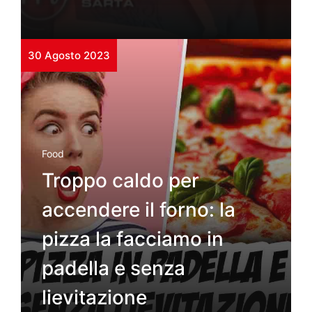
30 Agosto 2023
Food
Troppo caldo per
accendere il forno: la
pizza la facciamo in
padella e senza
lievitazione