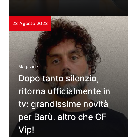
23 Agosto 2023
Magazine
Dopo tanto silenzio,
ritorna ufficialmente in
tv: grandissime novità
per Barù, altro che GF
Vip!