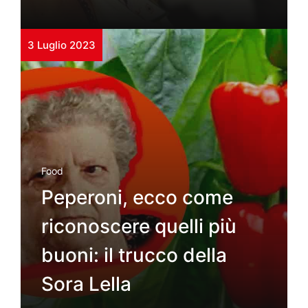
3 Luglio 2023
Food
Peperoni, ecco come
riconoscere quelli più
buoni: il trucco della
Sora Lella