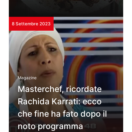
8 Settembre 2023
Magazine
Masterchef, ricordate
Rachida Karrati: ecco
che fine ha fato dopo il
noto programma