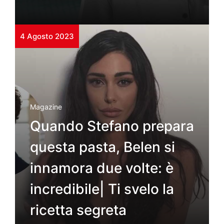
4 Agosto 2023
Magazine
Quando Stefano prepara
questa pasta, Belen si
innamora due volte: è
incredibile| Ti svelo la
ricetta segreta