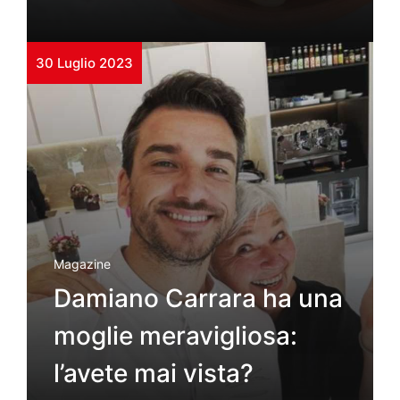
30 Luglio 2023
Magazine
Damiano Carrara ha una
moglie meravigliosa:
l’avete mai vista?