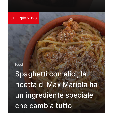
31 Luglio 2023
Food
Spaghetti con alici, la
ricetta di Max Mariola ha
un ingrediente speciale
che cambia tutto