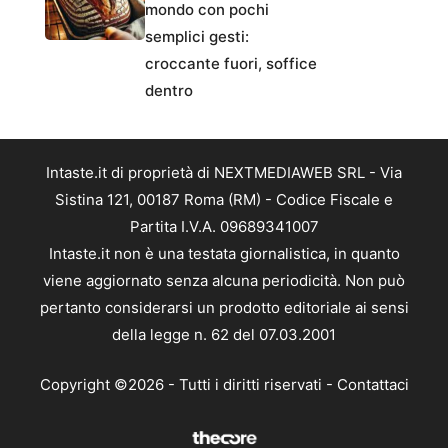
mondo con pochi
semplici gesti:
croccante fuori, soffice
dentro
Intaste.it di proprietà di NEXTMEDIAWEB SRL - Via
Sistina 121, 00187 Roma (RM) - Codice Fiscale e
Partita I.V.A. 09689341007
Intaste.it non è una testata giornalistica, in quanto
viene aggiornato senza alcuna periodicità. Non può
pertanto considerarsi un prodotto editoriale ai sensi
della legge n. 62 del 07.03.2001
Copyright ©2026 - Tutti i diritti riservati -
Contattaci