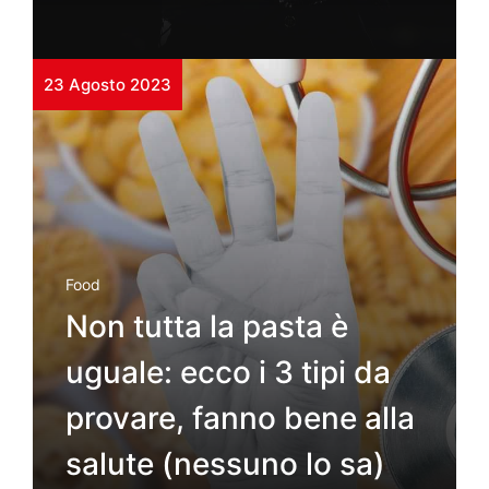
23 Agosto 2023
Food
Non tutta la pasta è
uguale: ecco i 3 tipi da
provare, fanno bene alla
salute (nessuno lo sa)