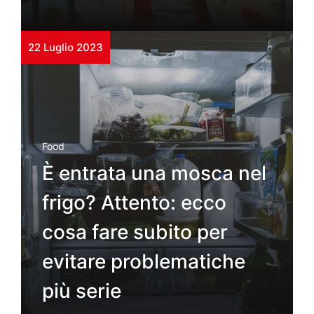
22 Luglio 2023
Food
È entrata una mosca nel
frigo? Attento: ecco
cosa fare subito per
evitare problematiche
più serie