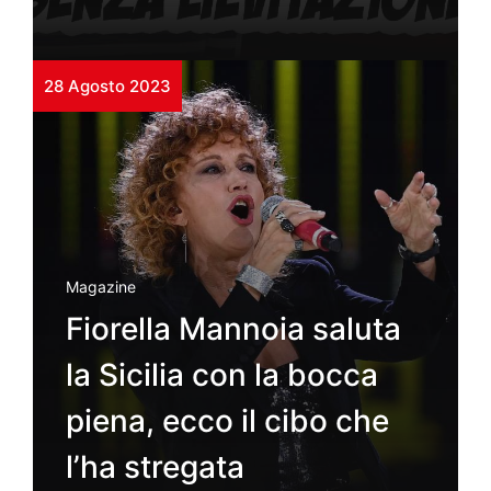
28 Agosto 2023
Magazine
Fiorella Mannoia saluta
la Sicilia con la bocca
piena, ecco il cibo che
l’ha stregata