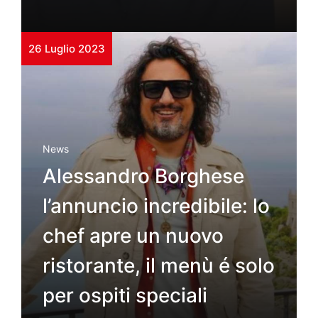
26 Luglio 2023
News
Alessandro Borghese
l’annuncio incredibile: lo
chef apre un nuovo
ristorante, il menù é solo
per ospiti speciali