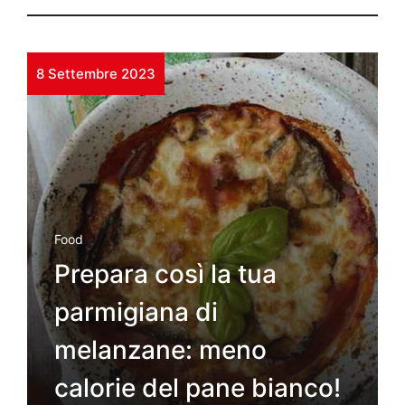
8 Settembre 2023
Food
Prepara così la tua
parmigiana di
melanzane: meno
calorie del pane bianco!