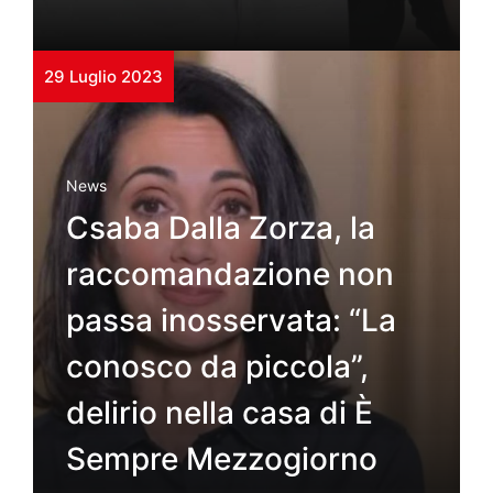
29 Luglio 2023
News
Csaba Dalla Zorza, la
raccomandazione non
passa inosservata: “La
conosco da piccola”,
delirio nella casa di È
Sempre Mezzogiorno