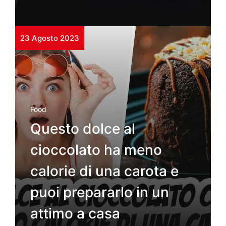
23 Agosto 2023
Food
Questo dolce al
cioccolato ha meno
calorie di una carota e
puoi prepararlo in un
attimo a casa