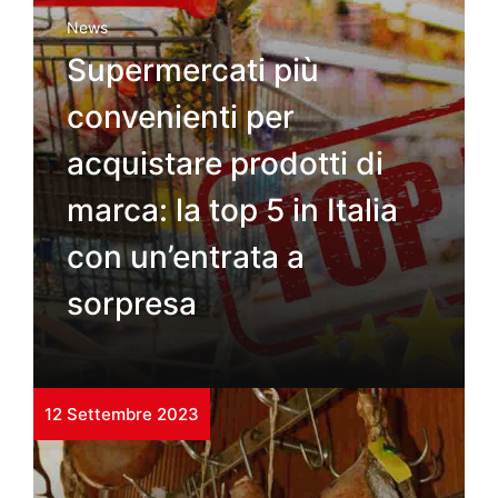
News
Supermercati più
convenienti per
acquistare prodotti di
marca: la top 5 in Italia
con un’entrata a
sorpresa
12 Settembre 2023