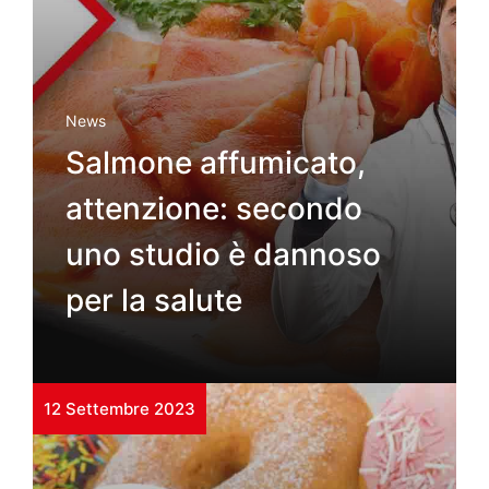
News
Salmone affumicato,
attenzione: secondo
uno studio è dannoso
per la salute
12 Settembre 2023