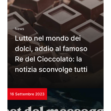
News
Lutto nel mondo dei
dolci, addio al famoso
Re del Cioccolato: la
notizia sconvolge tutti
16 Settembre 2023