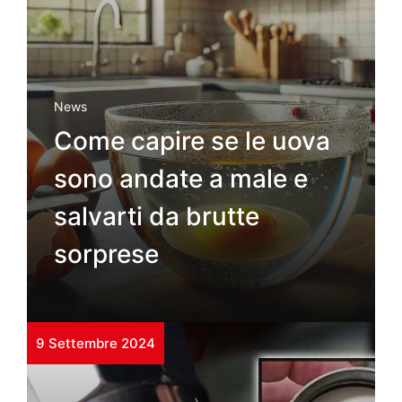
News
Come capire se le uova
sono andate a male e
salvarti da brutte
sorprese
9 Settembre 2024