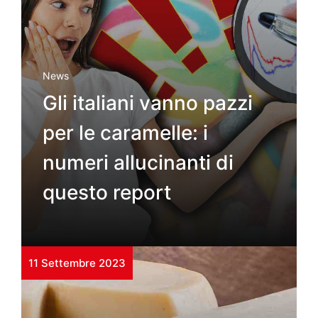
News
Gli italiani vanno pazzi
per le caramelle: i
numeri allucinanti di
questo report
11 Settembre 2023