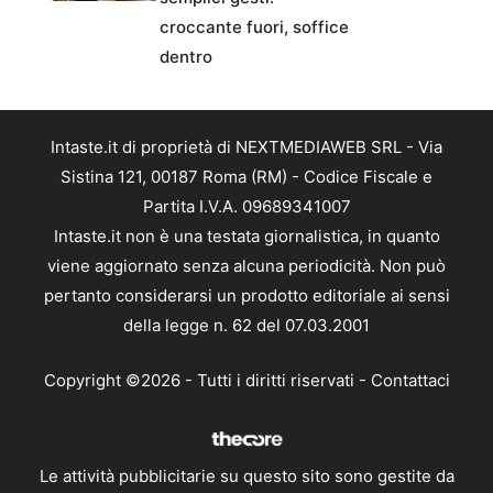
croccante fuori, soffice
dentro
Intaste.it di proprietà di NEXTMEDIAWEB SRL - Via
Sistina 121, 00187 Roma (RM) - Codice Fiscale e
Partita I.V.A. 09689341007
Intaste.it non è una testata giornalistica, in quanto
viene aggiornato senza alcuna periodicità. Non può
pertanto considerarsi un prodotto editoriale ai sensi
della legge n. 62 del 07.03.2001
Copyright ©2026 - Tutti i diritti riservati -
Contattaci
Le attività pubblicitarie su questo sito sono gestite da