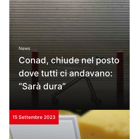
News
Conad, chiude nel posto
dove tutti ci andavano:
“Sarà dura”
15 Settembre 2023