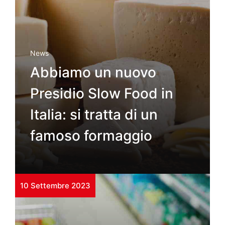
News
Abbiamo un nuovo
Presidio Slow Food in
Italia: si tratta di un
famoso formaggio
10 Settembre 2023