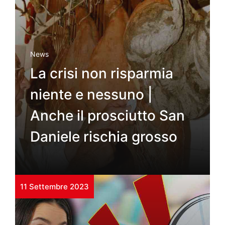
News
La crisi non risparmia
niente e nessuno |
Anche il prosciutto San
Daniele rischia grosso
11 Settembre 2023