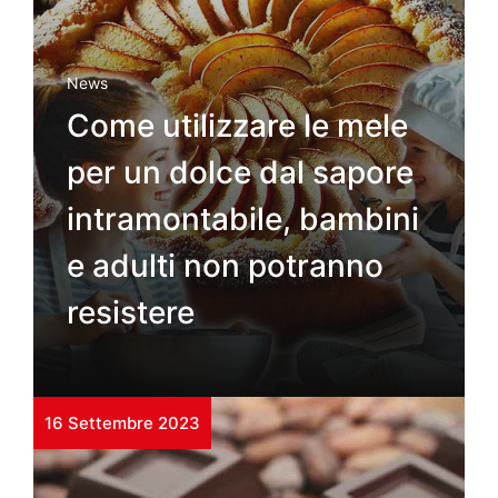
News
Come utilizzare le mele
per un dolce dal sapore
intramontabile, bambini
e adulti non potranno
resistere
16 Settembre 2023