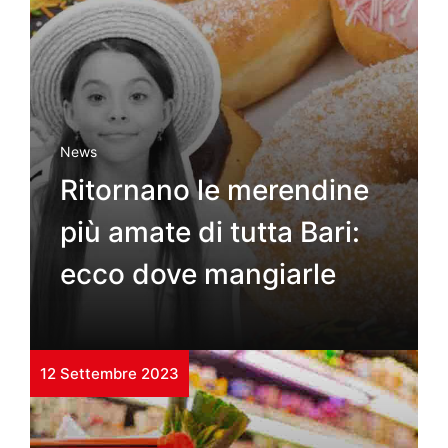
News
Ritornano le merendine
più amate di tutta Bari:
ecco dove mangiarle
12 Settembre 2023