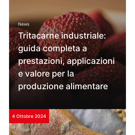
News
Tritacarne industriale:
guida completa a
prestazioni, applicazioni
e valore per la
produzione alimentare
4 Ottobre 2024