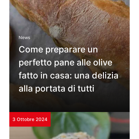
News
Come preparare un
perfetto pane alle olive
fatto in casa: una delizia
alla portata di tutti
3 Ottobre 2024