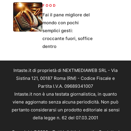
FOOD
Fai il pane migliore del
mondo con pochi
semplici gesti:
croccante fuori, soffice
dentro
Intaste.it di proprietà di NEXTMEDIAWEB SRL - Via
Sistina 121, 00187 Roma (RM) - Codice Fiscale e
Partita I.V.A. 09689341007
Intaste.it non è una testata giornalistica, in quanto
viene aggiornato senza alcuna periodicità. Non può
pertanto considerarsi un prodotto editoriale ai sensi
della legge n. 62 del 07.03.2001