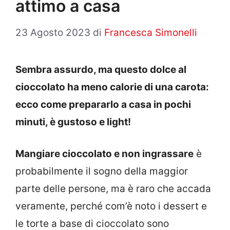
attimo a casa
23 Agosto 2023
di
Francesca Simonelli
Sembra assurdo, ma questo dolce al
cioccolato ha meno calorie di una carota:
ecco come prepararlo a casa in pochi
minuti, è gustoso e light!
Mangiare cioccolato e non ingrassare
è
probabilmente il sogno della maggior
parte delle persone, ma è raro che accada
veramente, perché com’è noto i dessert e
le torte a base di cioccolato sono