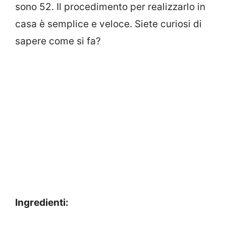
sono 52. Il procedimento per realizzarlo in
casa è semplice e veloce. Siete curiosi di
sapere come si fa?
Ingredienti: