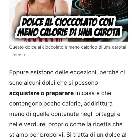
Questo dolce al cioccolato è meno calorico di una carota!
– Intaste
Eppure esistono delle eccezioni, perché ci
sono alcuni dolci che si possono
acquistare o preparare
in casa e che
contengono poche calorie, addirittura
meno di quelle contenute negli ortaggi e
nelle verdure, proprio come la ricetta che
stiamo per proporvi. Si tratta di un dolce al