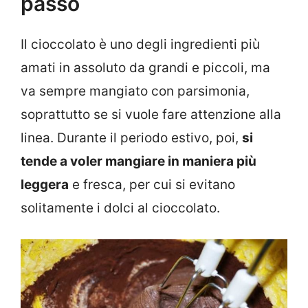
passo
Il cioccolato è uno degli ingredienti più
amati in assoluto da grandi e piccoli, ma
va sempre mangiato con parsimonia,
soprattutto se si vuole fare attenzione alla
linea. Durante il periodo estivo, poi,
si
tende a voler mangiare in maniera più
leggera
e fresca, per cui si evitano
solitamente i dolci al cioccolato.