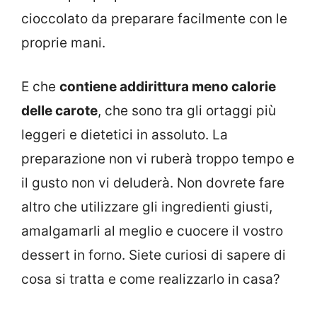
cioccolato da preparare facilmente con le
proprie mani.
E che
contiene addirittura meno calorie
delle carote
, che sono tra gli ortaggi più
leggeri e dietetici in assoluto. La
preparazione non vi ruberà troppo tempo e
il gusto non vi deluderà. Non dovrete fare
altro che utilizzare gli ingredienti giusti,
amalgamarli al meglio e cuocere il vostro
dessert in forno. Siete curiosi di sapere di
cosa si tratta e come realizzarlo in casa?