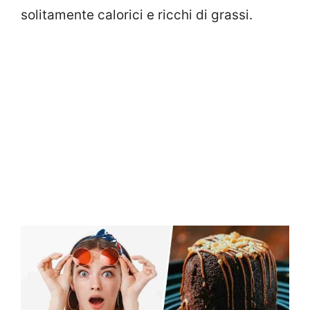
solitamente calorici e ricchi di grassi.