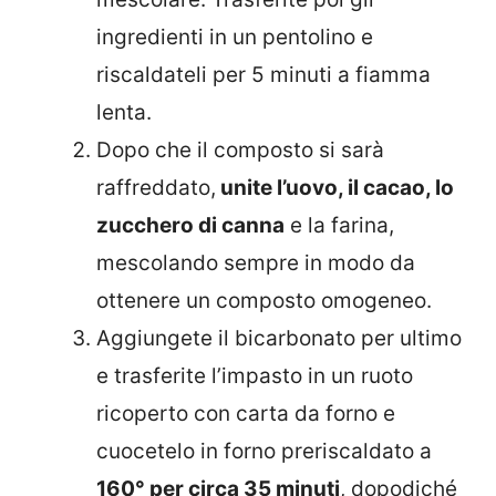
ingredienti in un pentolino e
riscaldateli per 5 minuti a fiamma
lenta.
Dopo che il composto si sarà
raffreddato,
unite l’uovo, il cacao, lo
zucchero di canna
e la farina,
mescolando sempre in modo da
ottenere un composto omogeneo.
Aggiungete il bicarbonato per ultimo
e trasferite l’impasto in un ruoto
ricoperto con carta da forno e
cuocetelo in forno preriscaldato a
160° per circa 35 minuti
, dopodiché