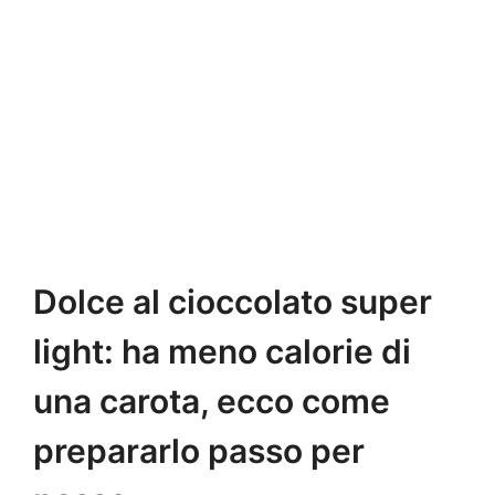
Dolce al cioccolato super
light: ha meno calorie di
una carota, ecco come
prepararlo passo per