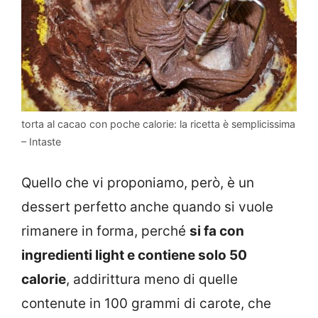
torta al cacao con poche calorie: la ricetta è semplicissima
– Intaste
Quello che vi proponiamo, però, è un
dessert perfetto anche quando si vuole
rimanere in forma, perché
si fa con
ingredienti light e contiene solo 50
calorie
, addirittura meno di quelle
contenute in 100 grammi di carote, che