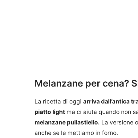
Melanzane per cena? Si
La ricetta di oggi
arriva dall’antica 
piatto light
ma ci aiuta quando non 
melanzane pullastiello.
La versione o
anche se le mettiamo in forno.