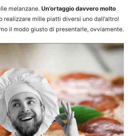
delle melanzane.
Un’ortaggio davvero molto
realizzare mille piatti diversi uno dall’altro!
mo il modo giusto di presentarle, ovviamente.