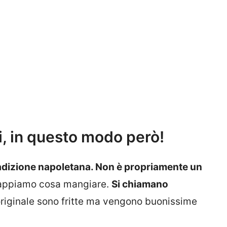
, in questo modo però!
tradizione napoletana. Non è propriamente un
sappiamo cosa mangiare.
Si chiamano
riginale sono fritte ma vengono buonissime