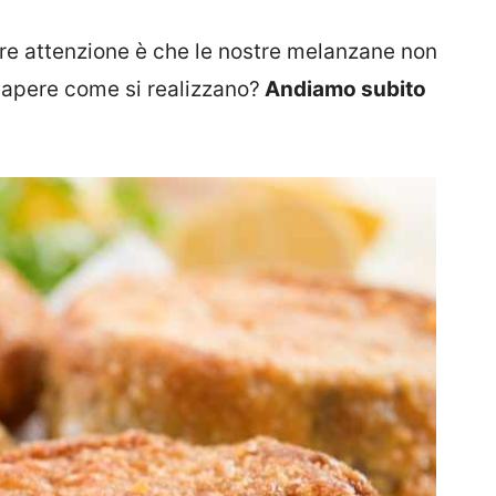
re attenzione è che le nostre melanzane non
 sapere come si realizzano?
Andiamo subito