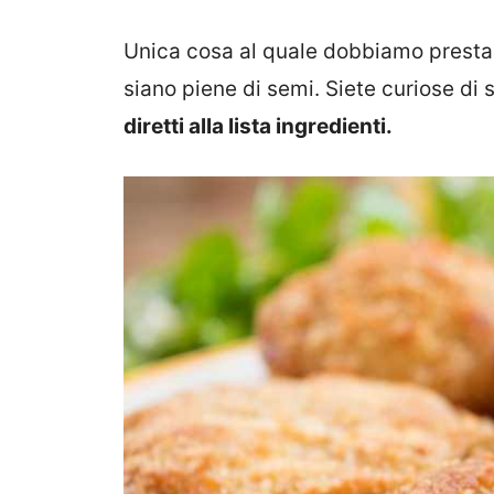
Unica cosa al quale dobbiamo presta
siano piene di semi. Siete curiose di
diretti alla lista ingredienti.