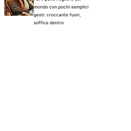
mondo con pochi semplici
gesti: croccante fuori,
soffice dentro