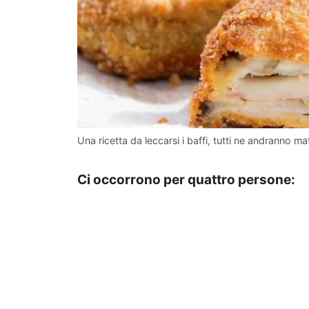
Una ricetta da leccarsi i baffi, tutti ne andranno matt
Ci occorrono per quattro persone: