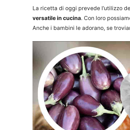
La ricetta di oggi prevede l’utilizzo 
versatile in cucina
. Con loro possiamo 
Anche i bambini le adorano, se trovia