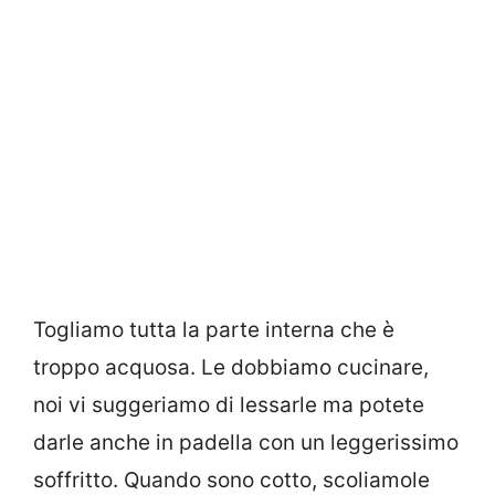
Togliamo tutta la parte interna che è
troppo acquosa. Le dobbiamo cucinare,
noi vi suggeriamo di lessarle ma potete
darle anche in padella con un leggerissimo
soffritto. Quando sono cotto, scoliamole