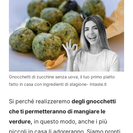
Gnocchetti di zucchine senza uova, il tuo primo piatto
fatto in casa con ingredienti di stagione- Intaste.it
Si perché realizzeremo
degli gnocchetti
che ti permetteranno di mangiare le
verdure,
in questo modo, anche i più
piccoli in casa li adoreranno. Siamo pronti