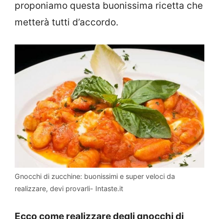
proponiamo questa buonissima ricetta che
metterà tutti d’accordo.
Gnocchi di zucchine: buonissimi e super veloci da
realizzare, devi provarli- Intaste.it
Ecco come realizzare degli gnocchi di