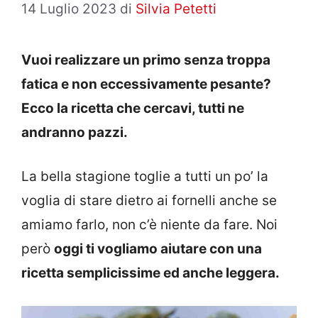
14 Luglio 2023
di
Silvia Petetti
Vuoi realizzare un primo senza troppa
fatica e non eccessivamente pesante?
Ecco la ricetta che cercavi, tutti ne
andranno pazzi.
La bella stagione toglie a tutti un po’ la
voglia di stare dietro ai fornelli anche se
amiamo farlo, non c’è niente da fare. Noi
però
oggi ti vogliamo aiutare con una
ricetta semplicissime ed anche leggera.