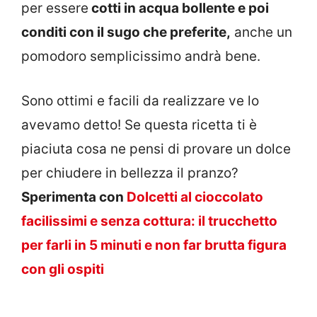
per essere
cotti in acqua bollente e poi
conditi con il sugo che preferite,
anche un
pomodoro semplicissimo andrà bene.
Sono ottimi e facili da realizzare ve lo
avevamo detto! Se questa ricetta ti è
piaciuta cosa ne pensi di provare un dolce
per chiudere in bellezza il pranzo?
Sperimenta con
Dolcetti al cioccolato
facilissimi e senza cottura: il trucchetto
per farli in 5 minuti e non far brutta figura
con gli ospiti