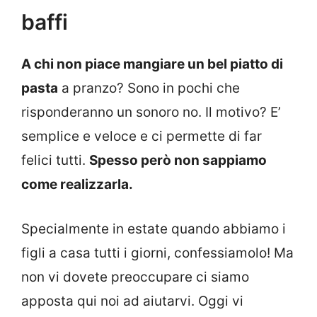
baffi
A chi non piace mangiare un bel piatto di
pasta
a pranzo? Sono in pochi che
risponderanno un sonoro no. Il motivo? E’
semplice e veloce e ci permette di far
felici tutti.
Spesso però non sappiamo
come realizzarla.
Specialmente in estate quando abbiamo i
figli a casa tutti i giorni, confessiamolo! Ma
non vi dovete preoccupare ci siamo
apposta qui noi ad aiutarvi. Oggi vi