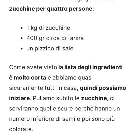
zucchine per quattro persone:
1 kg di zucchine
400 gr circa di farina
un pizzico di sale
Come avete visto
la lista degli ingredienti
è molto corta
e abbiamo quasi
sicuramente tutti in casa,
quindi possiamo
iniziare
. Puliamo subito le
zucchine
, ci
serviranno quelle scure perché hanno un
numero inferiore di semi e poi sono più
colorate.