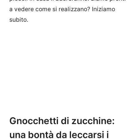
a vedere come si realizzano? Iniziamo
subito.
Gnocchetti di zucchine:
una bontà da leccarsi i