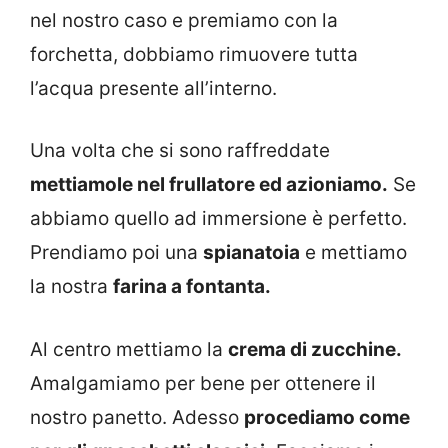
nel nostro caso e premiamo con la
forchetta, dobbiamo rimuovere tutta
l’acqua presente all’interno.
Una volta che si sono raffreddate
mettiamole nel frullatore ed azioniamo.
Se
abbiamo quello ad immersione è perfetto.
Prendiamo poi una
spianatoia
e mettiamo
la nostra
farina a fontanta.
Al centro mettiamo la
crema di zucchine.
Amalgamiamo per bene per ottenere il
nostro panetto. Adesso
procediamo come