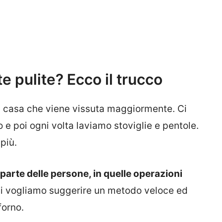
 pulite? Ecco il trucco
la casa che viene vissuta maggiormente. Ci
 e poi ogni volta laviamo stoviglie e pentole.
più.
 parte delle persone, in quelle operazioni
vi vogliamo suggerire un metodo veloce ed
forno.