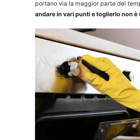
portano via la maggior parte del tem
andare in vari punti e toglierlo non 