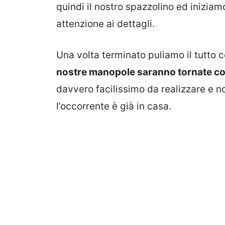
quindi il nostro spazzolino ed iniziam
attenzione ai dettagli.
Una volta terminato puliamo il tutto
nostre manopole saranno tornate c
davvero facilissimo da realizzare e 
l’occorrente è già in casa.