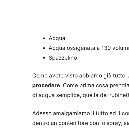
Acqua
Acqua ossigenata a 130 volumi (
Spazzolino
Come avete visto abbiamo già tutto.
procedere
. Come prima cosa prendia
di acqua semplice, quella del rubinett
Adesso amalgamiamo il tutto ed il c
dentro un contenitore con lo spray, s