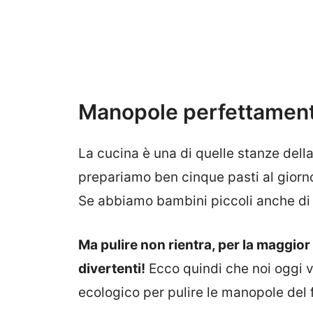
Manopole perfettamente
La cucina è una di quelle stanze del
prepariamo ben cinque pasti al giorno
Se abbiamo bambini piccoli anche di 
Ma pulire non rientra, per la maggior
divertenti!
Ecco quindi che noi oggi 
ecologico per pulire le manopole del 