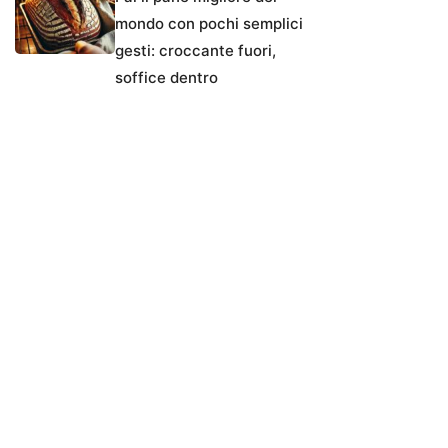
mondo con pochi semplici
gesti: croccante fuori,
soffice dentro