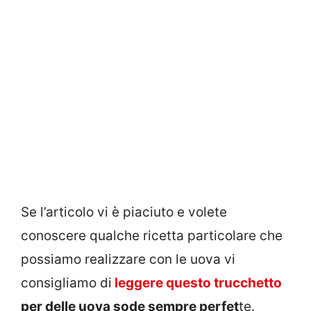
Se l’articolo vi è piaciuto e volete
conoscere qualche ricetta particolare che
possiamo realizzare con le uova vi
consigliamo di
leggere questo trucchetto
per delle uova sode sempre perfet
te.