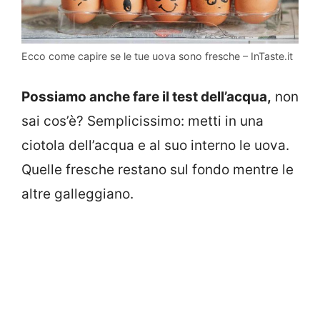
Ecco come capire se le tue uova sono fresche – InTaste.it
Possiamo anche fare il test dell’acqua,
non
sai cos’è? Semplicissimo: metti in una
ciotola dell’acqua e al suo interno le uova.
Quelle fresche restano sul fondo mentre le
altre galleggiano.