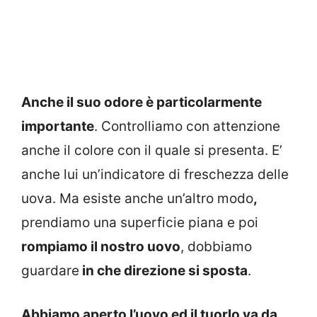
Anche il suo odore è particolarmente
importante
. Controlliamo con attenzione
anche il colore con il quale si presenta. E’
anche lui un’indicatore di freschezza delle
uova. Ma esiste anche un’altro modo
,
prendiamo una superficie piana e poi
rompiamo il nostro uovo
, dobbiamo
guardare
in che direzione si sposta
.
Abbiamo aperto l’uovo ed il tuorlo va da