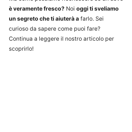
è veramente fresco?
Noi
oggi ti sveliamo
un segreto che ti aiuterà a
farlo. Sei
curioso da sapere come puoi fare?
Continua a leggere il nostro articolo per
scoprirlo!