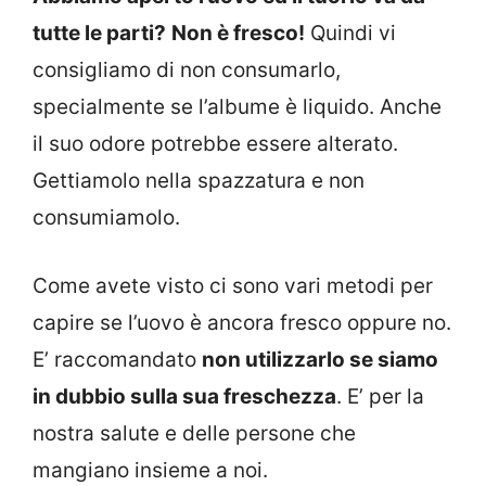
tutte le parti?
Non è fresco!
Quindi vi
consigliamo di non consumarlo,
specialmente se l’albume è liquido. Anche
il suo odore potrebbe essere alterato.
Gettiamolo nella spazzatura e non
consumiamolo.
Come avete visto ci sono vari metodi per
capire se l’uovo è ancora fresco oppure no.
E’ raccomandato
non utilizzarlo se siamo
in dubbio sulla sua freschezza
. E’ per la
nostra salute e delle persone che
mangiano insieme a noi.