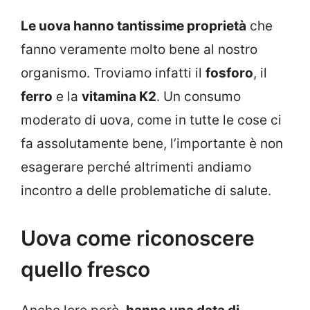
Le uova hanno tantissime proprietà
che
fanno veramente molto bene al nostro
organismo. Troviamo infatti il
fosforo
, il
ferro
e la
vitamina K2
. Un consumo
moderato di uova, come in tutte le cose ci
fa assolutamente bene, l’importante è non
esagerare perché altrimenti andiamo
incontro a delle problematiche di salute.
Uova come riconoscere
quello fresco