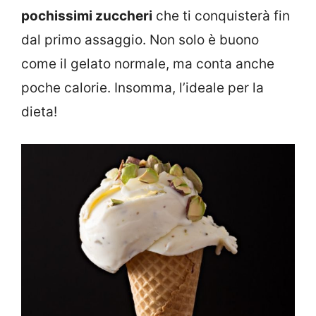
pochissimi zuccheri
che ti conquisterà fin
dal primo assaggio. Non solo è buono
come il gelato normale, ma conta anche
poche calorie. Insomma, l’ideale per la
dieta!