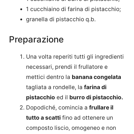
1 cucchiaino di farina di pistacchio;
granella di pistacchio q.b.
Preparazione
Una volta reperiti tutti gli ingredienti
necessari, prendi il frullatore e
mettici dentro la
banana congelata
tagliata a rondelle, la
farina di
pistacchio
ed il
burro di pistacchio.
Dopodiché, comincia a
frullare il
tutto a scatti
fino ad ottenere un
composto liscio, omogeneo e non