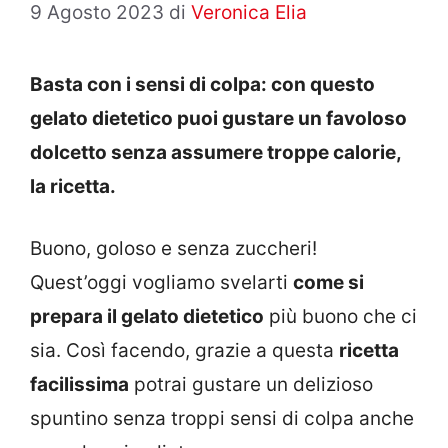
9 Agosto 2023
di
Veronica Elia
Basta con i sensi di colpa: con questo
gelato dietetico puoi gustare un favoloso
dolcetto senza assumere troppe calorie,
la ricetta.
Buono, goloso e senza zuccheri!
Quest’oggi vogliamo svelarti
come si
prepara il gelato dietetico
più buono che ci
sia. Così facendo, grazie a questa
ricetta
facilissima
potrai gustare un delizioso
spuntino senza troppi sensi di colpa anche