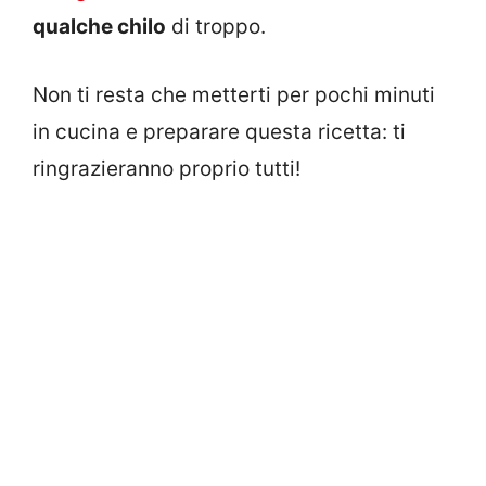
qualche chilo
di troppo.
Non ti resta che metterti per pochi minuti
in cucina e preparare questa ricetta: ti
ringrazieranno proprio tutti!