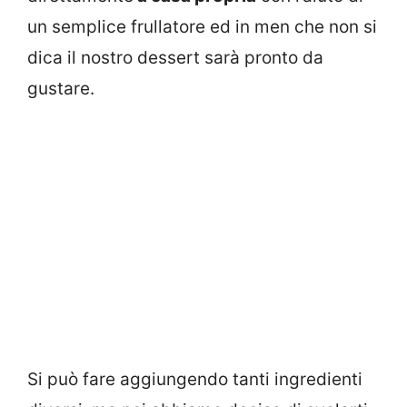
un semplice frullatore ed in men che non si
dica il nostro dessert sarà pronto da
gustare.
Si può fare aggiungendo tanti ingredienti