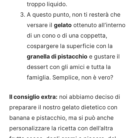
troppo liquido.
A questo punto, non ti resterà che
versare il
gelato
ottenuto all’interno
di un cono o di una coppetta,
cospargere la superficie con la
granella di pistacchio
e gustare il
dessert con gli amici e tutta la
famiglia. Semplice, non è vero?
Il consiglio extra:
noi abbiamo deciso di
preparare il nostro gelato dietetico con
banana e pistacchio, ma si può anche
personalizzare la ricetta con dell’altra