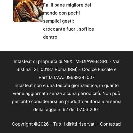
Fai il pane migliore del
mondo con pochi
semplici gesti:
croccante fuori, soffice
dentro
Intaste.it di proprietà di NEXTMEDIAWEB SRL - Via
Sistina 121, 00187 Roma (RM) - Codice Fiscale e
Partita I.V.A. 09689341007
Intaste.it non è una testata giornalistica, in quanto
viene aggiornato senza alcuna periodicità. Non può
pertanto considerarsi un prodotto editoriale ai sensi
della legge n. 62 del 07.03.2001
Copyright ©2026 - Tutti i diritti riservati -
Contattaci