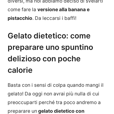
diversi, ma noi abbiamo deciso di svelarti
come fare la
versione alla banana e
pistacchio
. Da leccarsi i baffi!
Gelato dietetico: come
preparare uno spuntino
delizioso con poche
calorie
Basta con i sensi di colpa quando mangi il
gelato! Da oggi non avrai più nulla di cui
preoccuparti perché tra poco andremo a
preparare un
gelato dietetico con