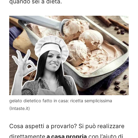
quando sei a dieta.
gelato dietetico fatto in casa: ricetta semplicissima
(Intaste.it)
Cosa aspetti a provarlo? Si può realizzare
direttamente
a casa propria
con l’aiuto di