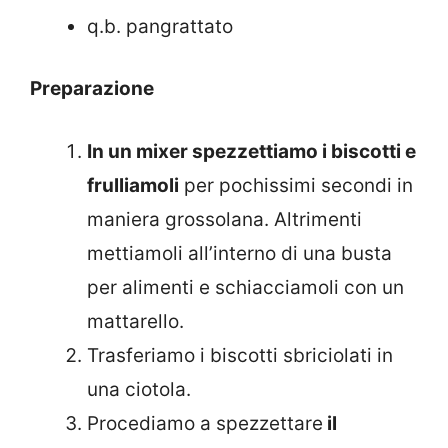
q.b. pangrattato
Preparazione
In un mixer spezzettiamo i biscotti e
frulliamoli
per pochissimi secondi in
maniera grossolana. Altrimenti
mettiamoli all’interno di una busta
per alimenti e schiacciamoli con un
mattarello.
Trasferiamo i biscotti sbriciolati in
una ciotola.
Procediamo a spezzettare
il