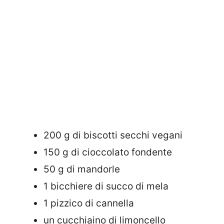
200 g di biscotti secchi vegani
150 g di cioccolato fondente
50 g di mandorle
1 bicchiere di succo di mela
1 pizzico di cannella
un cucchiaino di limoncello