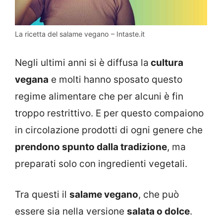
La ricetta del salame vegano – Intaste.it
Negli ultimi anni si è diffusa la
cultura
vegana
e molti hanno sposato questo
regime alimentare che per alcuni è fin
troppo restrittivo. E per questo compaiono
in circolazione prodotti di ogni genere che
prendono spunto dalla tradizione
, ma
preparati solo con ingredienti vegetali.
Tra questi il
salame vegano
, che può
essere sia nella versione
salata o dolce
.