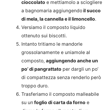
cioccolato
e mettiamolo a sciogliere
a bagnomaria aggiungendo
il succo
di mela, la cannella e il limoncello
.
Versiamo il composto liquido
ottenuto sui biscotti.
Intanto tritiamo le mandorle
grossolanamente e uniamole al
composto,
aggiungendo anche un
po’ di pangrattato
per dargli un po’
di compattezza senza renderlo però
troppo duro.
Trasferiamo il composto malleabile
su un
foglio di carta da forno
e