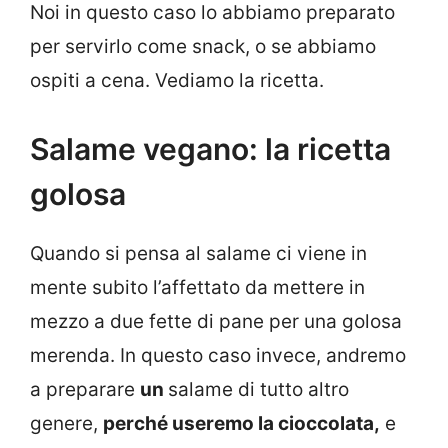
Noi in questo caso lo abbiamo preparato
per servirlo come snack, o se abbiamo
ospiti a cena. Vediamo la ricetta.
Salame vegano: la ricetta
golosa
Quando si pensa al salame ci viene in
mente subito l’affettato da mettere in
mezzo a due fette di pane per una golosa
merenda. In questo caso invece, andremo
a preparare
un
salame di tutto altro
genere,
perché useremo la cioccolata,
e