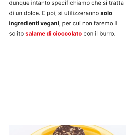
dunque intanto specifichiamo che si tratta
di un dolce. E poi, si utilizzeranno
solo
ingredienti vegani
, per cui non faremo il
solito
salame di cioccolato
con il burro.