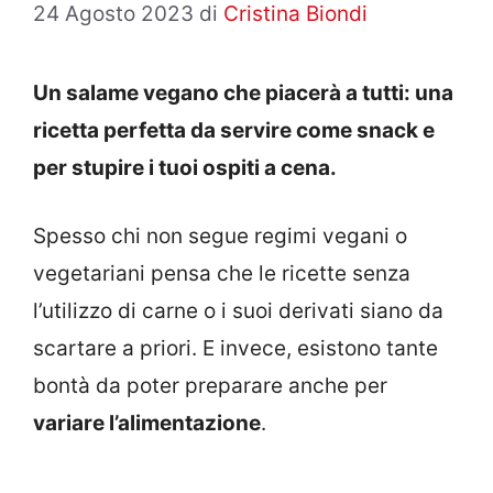
24 Agosto 2023
di
Cristina Biondi
Un salame vegano che piacerà a tutti: una
ricetta perfetta da servire come snack e
per stupire i tuoi ospiti a cena.
Spesso chi non segue regimi vegani o
vegetariani pensa che le ricette senza
l’utilizzo di carne o i suoi derivati siano da
scartare a priori. E invece, esistono tante
bontà da poter preparare anche per
variare l’alimentazione
.