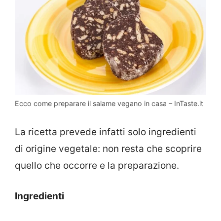
Ecco come preparare il salame vegano in casa – InTaste.it
La ricetta prevede infatti solo ingredienti
di origine vegetale: non resta che scoprire
quello che occorre e la preparazione.
Ingredienti