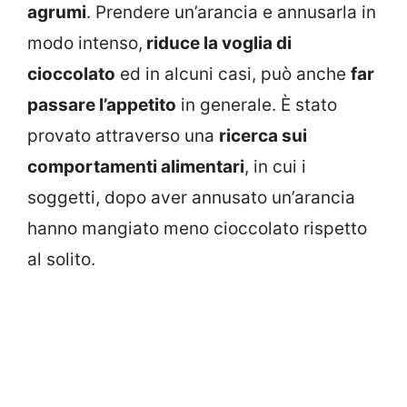
agrumi
. Prendere un’arancia e annusarla in
modo intenso,
riduce la voglia di
cioccolato
ed in alcuni casi, può anche
far
passare l’appetito
in generale. È stato
provato attraverso una
ricerca sui
comportamenti alimentari
, in cui i
soggetti, dopo aver annusato un’arancia
hanno mangiato meno cioccolato rispetto
al solito.