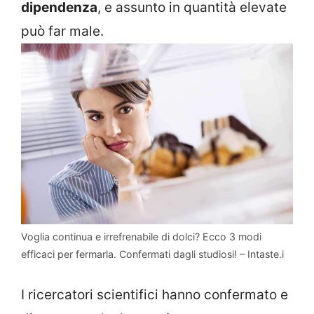
dipendenza
, e assunto in quantità elevate
può far male.
Voglia continua e irrefrenabile di dolci? Ecco 3 modi
efficaci per fermarla. Confermati dagli studiosi! – Intaste.i
I ricercatori scientifici hanno confermato e