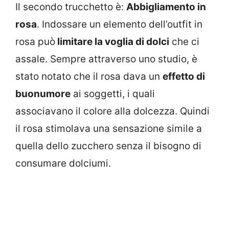
Il secondo trucchetto è:
Abbigliamento in
rosa
. Indossare un elemento dell’outfit in
rosa può
limitare la voglia di dolci
che ci
assale. Sempre attraverso uno studio, è
stato notato che il rosa dava un
effetto di
buonumore
ai soggetti, i quali
associavano il colore alla dolcezza. Quindi
il rosa stimolava una sensazione simile a
quella dello zucchero senza il bisogno di
consumare dolciumi.