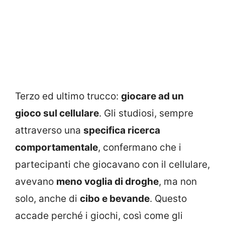
Terzo ed ultimo trucco:
giocare ad un
gioco sul cellulare
. Gli studiosi, sempre
attraverso una
specifica ricerca
comportamentale
, confermano che i
partecipanti che giocavano con il cellulare,
avevano
meno voglia di droghe
, ma non
solo, anche di
cibo e bevande
. Questo
accade perché i giochi, così come gli