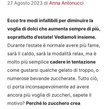
27 Agosto 2023
di
Anna Antonucci
Ecco tre modi infallibili per diminuire la
voglia di dolci che aumenta sempre di più,
soprattutto d’estate! Vediamoli insieme.
Durante l’estate è normale avere più fame,
sarà il caldo, sarà la modalità relax, ma è
molto più semplice
cadere in tentazione
come gustarsi qualche gelato di troppo, o
numerose bevande zuccherate. Tutto ciò,
ci porta inconsapevolmente ad avere
ancora più voglia di zuccheri, sapete il
motivo?
Perché lo zucchero crea