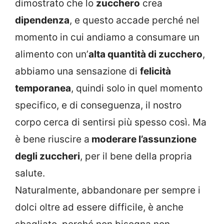
dimostrato che lo
zucchero
crea
dipendenza
, e questo accade perché nel
momento in cui andiamo a consumare un
alimento con un’
alta quantità di zucchero
,
abbiamo una sensazione di
felicità
temporanea
, quindi solo in quel momento
specifico, e di conseguenza, il nostro
corpo cerca di sentirsi più spesso così. Ma
è bene riuscire a
moderare l’assunzione
degli zuccheri
, per il bene della propria
salute.
Naturalmente, abbandonare per sempre i
dolci oltre ad essere difficile, è anche