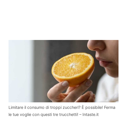
Limitare il consumo di troppi zuccheri? È possibile! Ferma
le tue voglie con questi tre trucchetti! – Intaste.it