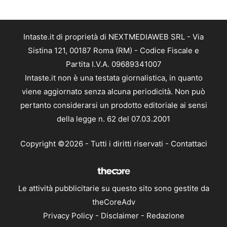
Intaste.it di proprietà di NEXTMEDIAWEB SRL - Via
Sistina 121, 00187 Roma (RM) - Codice Fiscale e
Partita I.V.A. 09689341007
Intaste.it non è una testata giornalistica, in quanto
viene aggiornato senza alcuna periodicità. Non può
pertanto considerarsi un prodotto editoriale ai sensi
della legge n. 62 del 07.03.2001
Copyright ©2026 - Tutti i diritti riservati -
Contattaci
Le attività pubblicitarie su questo sito sono gestite da
theCoreAdv
Privacy Policy
-
Disclaimer
-
Redazione