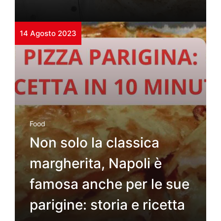
14 Agosto 2023
Food
Non solo la classica
margherita, Napoli è
famosa anche per le sue
parigine: storia e ricetta