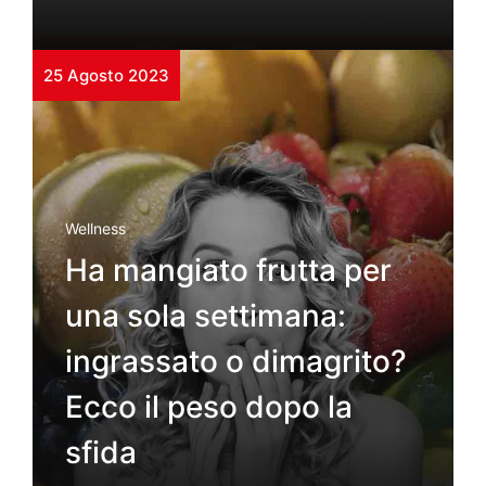
25 Agosto 2023
Wellness
Ha mangiato frutta per
una sola settimana:
ingrassato o dimagrito?
Ecco il peso dopo la
sfida