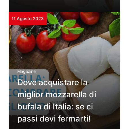
11 Agosto 2023
Magazine
Dove acquistare la
miglior mozzarella di
bufala di Italia: se ci
passi devi fermarti!