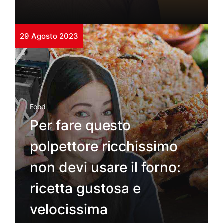
29 Agosto 2023
Food
Per fare questo
polpettore ricchissimo
non devi usare il forno:
ricetta gustosa e
velocissima