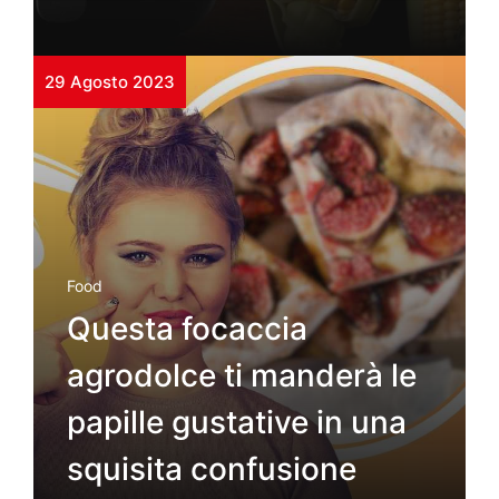
29 Agosto 2023
Food
Questa focaccia
agrodolce ti manderà le
papille gustative in una
squisita confusione