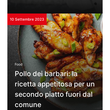
10 Settembre 2023
Food
Pollo dei barbari: la
ricetta appetitosa per un
secondo piatto fuori dal
comune