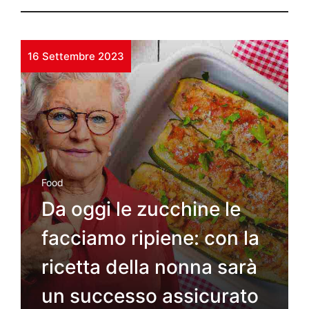
16 Settembre 2023
Food
Da oggi le zucchine le
facciamo ripiene: con la
ricetta della nonna sarà
un successo assicurato