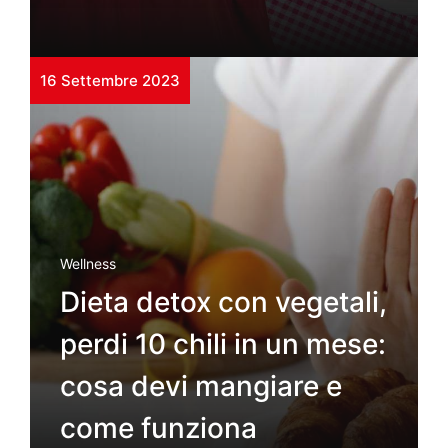
16 Settembre 2023
Wellness
Dieta detox con vegetali,
perdi 10 chili in un mese:
cosa devi mangiare e
come funziona