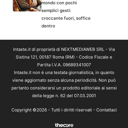
mondo con pochi
semplici gesti:
croccante fuori, soffice
dentro
Intaste.it di proprietà di NEXTMEDIAWEB SRL - Via
Sistina 121, 00187 Roma (RM) - Codice Fiscale e
Partita I.V.A. 09689341007
Intaste.it non è una testata giornalistica, in quanto
viene aggiornato senza alcuna periodicità. Non può
pertanto considerarsi un prodotto editoriale ai sensi
della legge n. 62 del 07.03.2001
Copyright ©2026 - Tutti i diritti riservati -
Contattaci