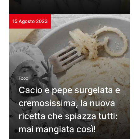
15 Agosto 2023
Food
Cacio e pepe surgelata e
cremosissima, la nuova
ricetta che spiazza tutti:
mai mangiata così!