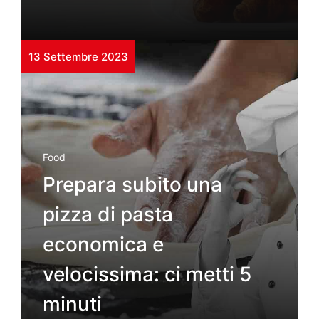
13 Settembre 2023
Food
Prepara subito una
pizza di pasta
economica e
velocissima: ci metti 5
minuti