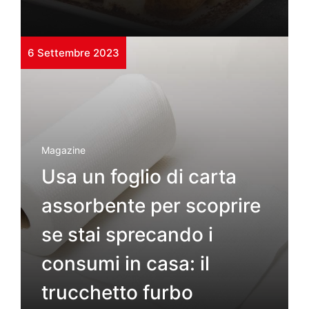
6 Settembre 2023
Magazine
Usa un foglio di carta
assorbente per scoprire
se stai sprecando i
consumi in casa: il
trucchetto furbo