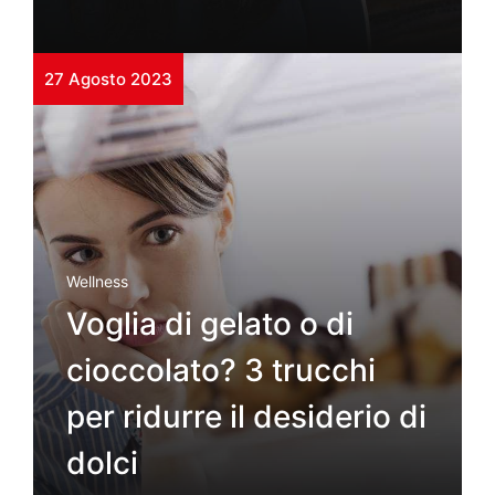
27 Agosto 2023
Wellness
Voglia di gelato o di
cioccolato? 3 trucchi
per ridurre il desiderio di
dolci