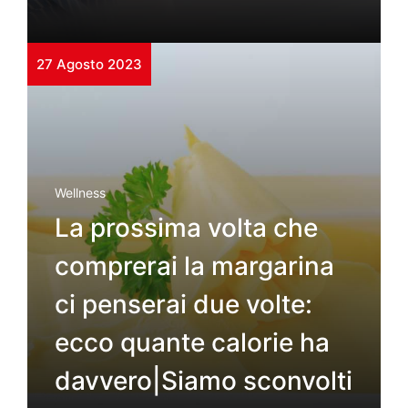
27 Agosto 2023
Wellness
La prossima volta che
comprerai la margarina
ci penserai due volte:
ecco quante calorie ha
davvero|Siamo sconvolti