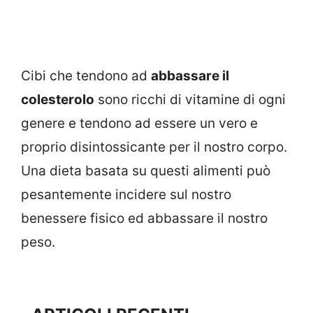
Cibi che tendono ad
abbassare il
colesterolo
sono ricchi di vitamine di ogni
genere e tendono ad essere un vero e
proprio disintossicante per il nostro corpo.
Una dieta basata su questi alimenti può
pesantemente incidere sul nostro
benessere fisico ed abbassare il nostro
peso.