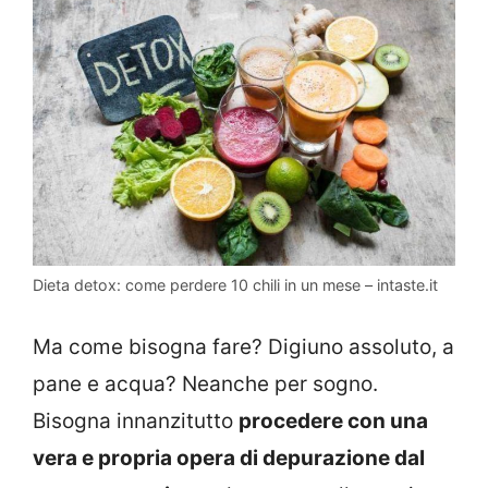
Dieta detox: come perdere 10 chili in un mese – intaste.it
Ma come bisogna fare? Digiuno assoluto, a
pane e acqua? Neanche per sogno.
Bisogna innanzitutto
procedere con una
vera e propria opera di depurazione dal