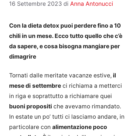
16 Settembre 2023
di
Anna Antonucci
Con la dieta detox puoi perdere fino a 10
chili in un mese. Ecco tutto quello che c’è
da sapere, e cosa bisogna mangiare per
dimagrire
Tornati dalle meritate vacanze estive,
il
mese di
settembre
ci richiama a metterci
in riga e soprattutto a richiamare quei
buoni propositi
che avevamo rimandato.
In estate un po’ tutti ci lasciamo andare, in
particolare con
alimentazione poco