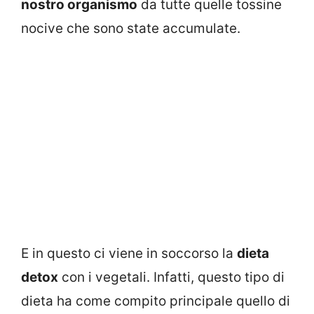
nostro organismo
da tutte quelle tossine
nocive che sono state accumulate.
E in questo ci viene in soccorso la
dieta
detox
con i vegetali. Infatti, questo tipo di
dieta ha come compito principale quello di