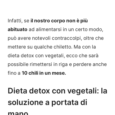
Infatti, se
il nostro corpo non è più
abituato
ad alimentarsi in un certo modo,
può avere notevoli contraccolpi, oltre che
mettere su qualche chiletto. Ma con la
dieta detox con vegetali, ecco che sarà
possibile rimettersi in riga e perdere anche
fino a
10 chili in un mese.
Dieta detox con vegetali: la
soluzione a portata di
mano