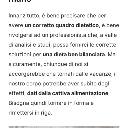
Innanzitutto, è bene precisare che per
avere
un corretto quadro dietetico
, è bene
rivolgersi ad un professionista che, a valle
di analisi e studi, possa fornirci le corrette
soluzioni per
una dieta ben bilanciata
. Ma
sicuramente, chiunque di noi si
accorgerebbe che tornati dalle vacanze, il
nostro corpo potrebbe aver subito degli
effetti,
dati dalla cattiva alimentazione
.
Bisogna quindi tornare in forma e
rimettersi in riga.