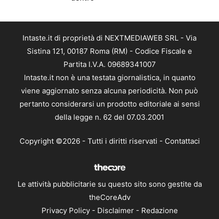
Intaste.it di proprietà di NEXTMEDIAWEB SRL - Via
Sistina 121, 00187 Roma (RM) - Codice Fiscale e
Partita I.V.A. 09689341007
Intaste.it non è una testata giornalistica, in quanto
viene aggiornato senza alcuna periodicità. Non può
pertanto considerarsi un prodotto editoriale ai sensi
della legge n. 62 del 07.03.2001
Copyright ©2026 - Tutti i diritti riservati -
Contattaci
Le attività pubblicitarie su questo sito sono gestite da
theCoreAdv
Privacy Policy
-
Disclaimer
-
Redazione