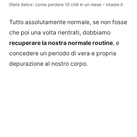
Dieta detox: come perdere 10 chili in un mese – intaste.it
Tutto assolutamente normale, se non fosse
che poi una volta rientrati, dobbiamo
recuperare la nostra normale routine
, e
concedere un periodo di vera e propria
depurazione al nostro corpo.