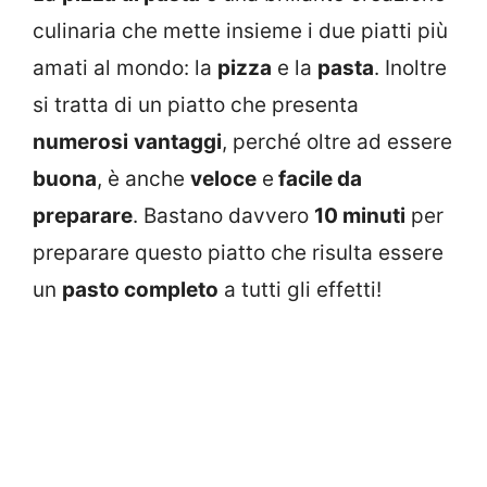
culinaria che mette insieme i due piatti più
amati al mondo: la
pizza
e la
pasta
. Inoltre
si tratta di un piatto che presenta
numerosi
vantaggi
, perché oltre ad essere
buona
, è anche
veloce
e
facile da
preparare
. Bastano davvero
10 minuti
per
preparare questo piatto che risulta essere
un
pasto completo
a tutti gli effetti!