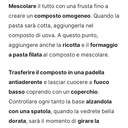
Mescolare
il tutto con una frusta fino a
creare un
composto omogeneo
. Quando la
pasta sarà cotta, aggiungerla nel
composto di uova. A questo punto,
aggiungere anche la
ricotta
e il
formaggio
a pasta filata
al composto e mescolare.
Trasferire il composto in una padella
antiaderente
e lasciar cuocere a
fuoco
basso
coprendo con un
coperchio
.
Controllare ogni tanto la base
alzandola
con una spatola
, quando la vedrete bella
dorata
, sarà il momento di
girare la