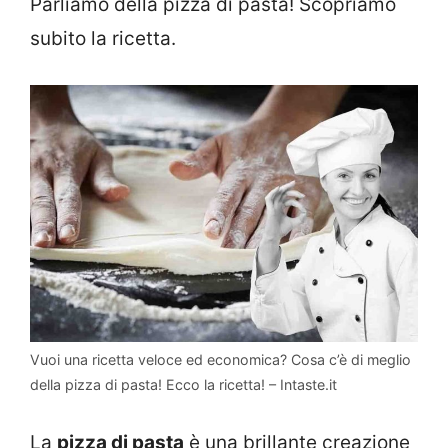
Parliamo della pizza di pasta! Scopriamo
subito la ricetta.
Vuoi una ricetta veloce ed economica? Cosa c’è di meglio
della pizza di pasta! Ecco la ricetta! – Intaste.it
La
pizza di pasta
è una brillante creazione