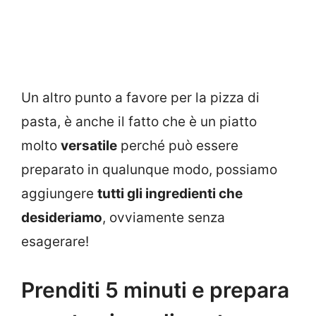
Un altro punto a favore per la pizza di
pasta, è anche il fatto che è un piatto
molto
versatile
perché può essere
preparato in qualunque modo, possiamo
aggiungere
tutti gli ingredienti che
desideriamo
, ovviamente senza
esagerare!
Prenditi 5 minuti e prepara