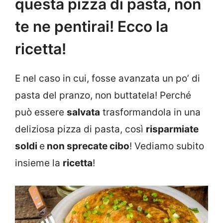
questa pizza di pasta, non
te ne pentirai! Ecco la
ricetta!
E nel caso in cui, fosse avanzata un po’ di
pasta del pranzo, non buttatela! Perché
può essere
salvata
trasformandola in una
deliziosa pizza di pasta, così
risparmiate
soldi
e
non sprecate cibo
! Vediamo subito
insieme la
ricetta
!