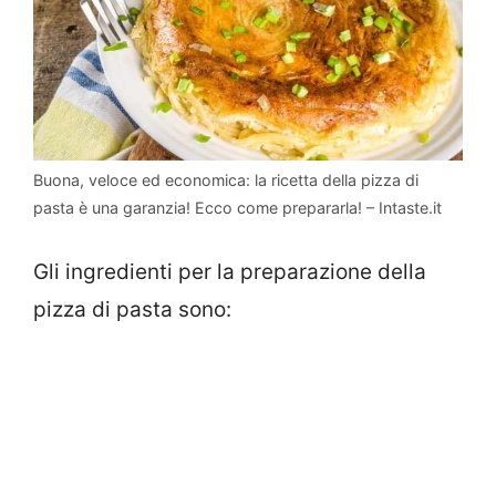
Buona, veloce ed economica: la ricetta della pizza di
pasta è una garanzia! Ecco come prepararla! – Intaste.it
Gli ingredienti per la preparazione della
pizza di pasta sono: