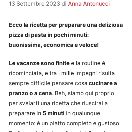
13 Settembre 2023
di
Anna Antonucci
Ecco la ricetta per preparare una deliziosa
pizza di pasta in pochi minuti:
buonissima, economica e veloce!
Le vacanze sono finite
e la routine è
ricominciata, e tra i mille impegni risulta
sempre difficile pensare cosa
cucinare a
pranzo o a cena
. Beh, siamo qui proprio
per svelarti una ricetta che riuscirai a
preparare in
5 minuti
in qualunque
momento: è un piatto completo e gustoso.