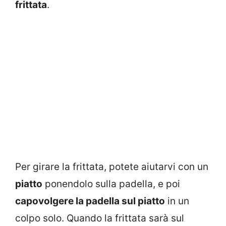
frittata
.
Per girare la frittata, potete aiutarvi con un
piatto
ponendolo sulla padella, e poi
capovolgere la padella sul piatto
in un
colpo solo. Quando la frittata sarà sul