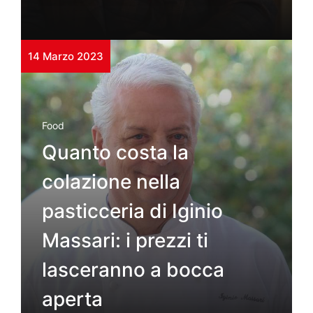
14 Marzo 2023
Food
Quanto costa la
colazione nella
pasticceria di Iginio
Massari: i prezzi ti
lasceranno a bocca
aperta