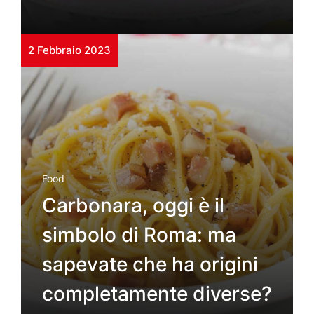
2 Febbraio 2023
Food
Carbonara, oggi è il
simbolo di Roma: ma
sapevate che ha origini
completamente diverse?