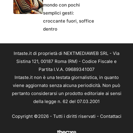
mondo con pochi
semplici gesti:
croccante fuori, soffice
dentro
Intaste.it di proprietà di NEXTMEDIAWEB SRL - Via
Sistina 121, 00187 Roma (RM) - Codice Fiscale e
Partita I.V.A. 09689341007
Intaste.it non è una testata giornalistica, in quanto
viene aggiornato senza alcuna periodicità. Non può
pertanto considerarsi un prodotto editoriale ai sensi
della legge n. 62 del 07.03.2001
Copyright ©2026 - Tutti i diritti riservati -
Contattaci