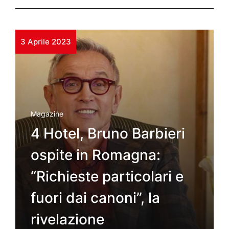
3 Aprile 2023
Magazine
4 Hotel, Bruno Barbieri
ospite in Romagna:
“Richieste particolari e
fuori dai canoni”, la
rivelazione