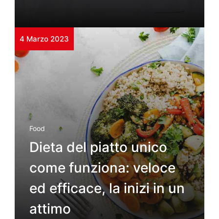
4 Marzo 2023
Food
Dieta del piatto unico
come funziona: veloce
ed efficace, la inizi in un
attimo