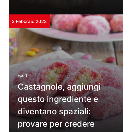
3 Febbraio 2023
Food
Castagnole, aggiungi
questo ingrediente e
diventano spaziali:
provare per credere