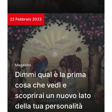
22 Febbraio 2023
Magazine
Dimmi qual è la prima
cosa che vedi e
scoprirai un nuovo lato
della tua personalità