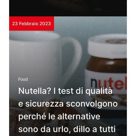
23 Febbraio 2023
Food
Nutella? I test di qualità
e sicurezza sconvolgono
perché le alternative
sono da urlo, dillo a tutti