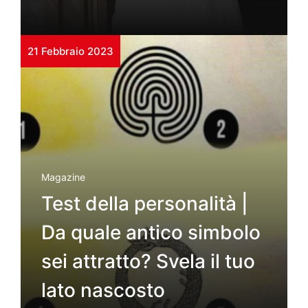
21 Febbraio 2023
Magazine
Test della personalità |
Da quale antico simbolo
sei attratto? Svela il tuo
lato nascosto