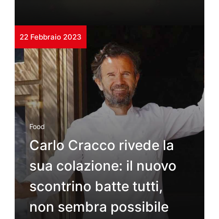
22 Febbraio 2023
Food
Carlo Cracco rivede la
sua colazione: il nuovo
scontrino batte tutti,
non sembra possibile