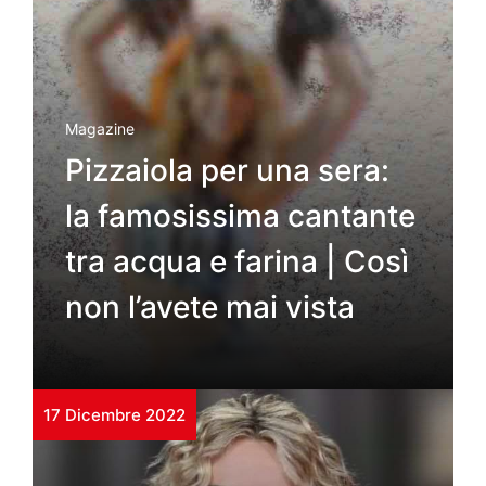
Magazine
Pizzaiola per una sera:
la famosissima cantante
tra acqua e farina | Così
non l’avete mai vista
17 Dicembre 2022