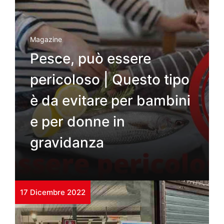
Magazine
Pesce, può essere
pericoloso | Questo tipo
è da evitare per bambini
e per donne in
gravidanza
17 Dicembre 2022