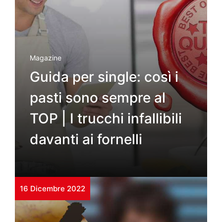
Magazine
Guida per single: così i
pasti sono sempre al
TOP | I trucchi infallibili
davanti ai fornelli
16 Dicembre 2022