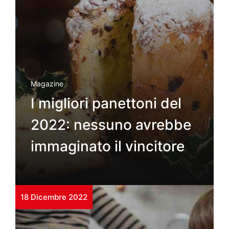
Magazine
I migliori panettoni del
2022: nessuno avrebbe
immaginato il vincitore
18 Dicembre 2022