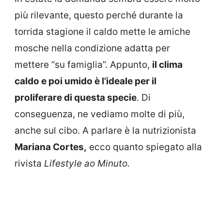
più rilevante, questo perché durante la
torrida stagione il caldo mette le amiche
mosche nella condizione adatta per
mettere “su famiglia”. Appunto,
il clima
caldo e poi umido è l’ideale per il
proliferare di questa specie
. Di
conseguenza, ne vediamo molte di più,
anche sul cibo. A parlare è la nutrizionista
Mariana Cortes,
ecco quanto spiegato alla
rivista
Lifestyle ao Minuto.