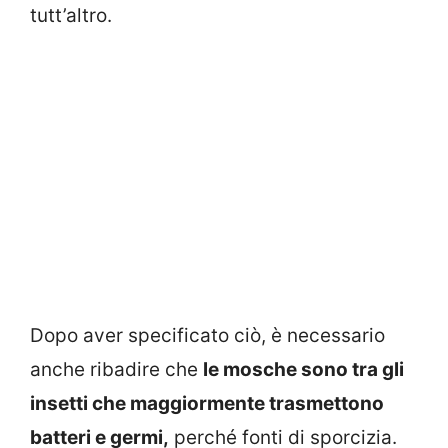
tutt’altro.
Dopo aver specificato ciò, è necessario
anche ribadire che
le mosche sono tra gli
insetti che maggiormente trasmettono
batteri e germi,
perché fonti di sporcizia.