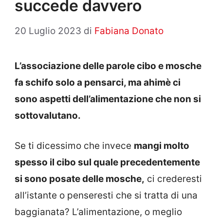
succede davvero
20 Luglio 2023
di
Fabiana Donato
L’associazione delle parole cibo e mosche
fa schifo solo a pensarci, ma ahimè ci
sono aspetti dell’alimentazione che non si
sottovalutano.
Se ti dicessimo che invece
mangi molto
spesso il cibo sul quale precedentemente
si sono posate delle mosche,
ci crederesti
all’istante o penseresti che si tratta di una
baggianata? L’alimentazione, o meglio