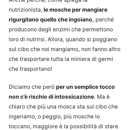
nutrizionista,
le mosche per mangiare
rigurgitano quello che ingoiano,
perché
producono degli enzimi che permettono
loro di nutrirsi. Allora, quando si poggiano
sul cibo che noi mangiamo, non fanno altro
che trasportare tutta la miniera di germi
che trasportano!
Diciamo che però
per un semplice tocco
non c’è rischio di intossicazione
. Ma è
chiaro che più una mosca sta sul cibo che
ingeriamo, o peggio, più mosche lo
toccano, maggiore è la possibilità di stare