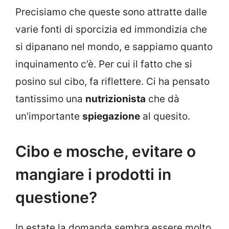
Precisiamo che queste sono attratte dalle
varie fonti di sporcizia ed immondizia che
si dipanano nel mondo, e sappiamo quanto
inquinamento c’è. Per cui il fatto che si
posino sul cibo, fa riflettere. Ci ha pensato
tantissimo una
nutrizionista
che dà
un’importante
spiegazione
al quesito.
Cibo e mosche, evitare o
mangiare i prodotti in
questione?
In estate la domanda sembra essere molto