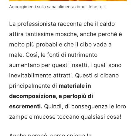
Accorgimenti sulla sana alimentazione- Intaste.it
La professionista racconta che il caldo
attira tantissime mosche, anche perché è
molto più probabile che il cibo vada a
male. Così, le fonti di nutrimento
aumentano per questi insetti, i quali sono
inevitabilmente attratti. Questi si cibano
principalmente di
materiale in
decomposizione, e perlopiù di
escrementi.
Quindi, di conseguenza le loro
zampe e mucose toccano qualsiasi cosa!
Anche perché, come spiega la