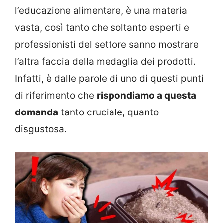
l’educazione alimentare, è una materia
vasta, così tanto che soltanto esperti e
professionisti del settore sanno mostrare
l’altra faccia della medaglia dei prodotti.
Infatti, è dalle parole di uno di questi punti
di riferimento che
rispondiamo a questa
domanda
tanto cruciale, quanto
disgustosa.