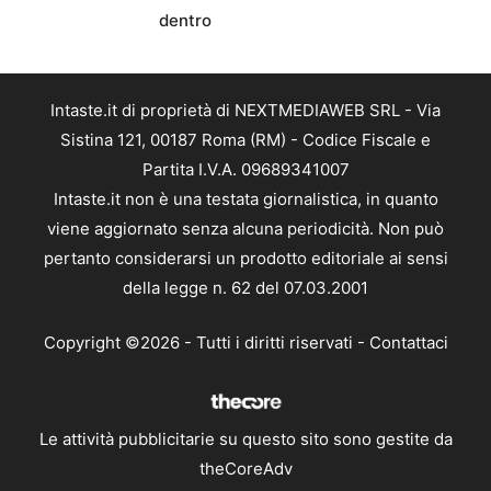
dentro
Intaste.it di proprietà di NEXTMEDIAWEB SRL - Via
Sistina 121, 00187 Roma (RM) - Codice Fiscale e
Partita I.V.A. 09689341007
Intaste.it non è una testata giornalistica, in quanto
viene aggiornato senza alcuna periodicità. Non può
pertanto considerarsi un prodotto editoriale ai sensi
della legge n. 62 del 07.03.2001
Copyright ©2026 - Tutti i diritti riservati -
Contattaci
Le attività pubblicitarie su questo sito sono gestite da
theCoreAdv