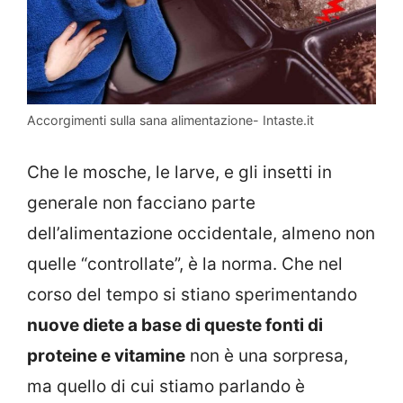
Accorgimenti sulla sana alimentazione- Intaste.it
Che le mosche, le larve, e gli insetti in
generale non facciano parte
dell’alimentazione occidentale, almeno non
quelle “controllate”, è la norma. Che nel
corso del tempo si stiano sperimentando
nuove diete a base di queste fonti di
proteine e vitamine
non è una sorpresa,
ma quello di cui stiamo parlando è