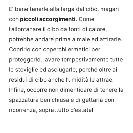
E’ bene tenerle alla larga dal cibo, magari
con
piccoli accorgimenti.
Come
l’allontanare il cibo da fonti di calore,
potrebbe andare prima a male ed attirarle.
Coprirlo con coperchi ermetici per
proteggerlo, lavare tempestivamente tutte
le stoviglie ed asciugarle, perché oltre ai
residui di cibo anche l’umidità le attrae.
Infine, occorre non dimenticare di tenere la
spazzatura ben chiusa e di gettarla con
ricorrenza, soprattutto d’estate!