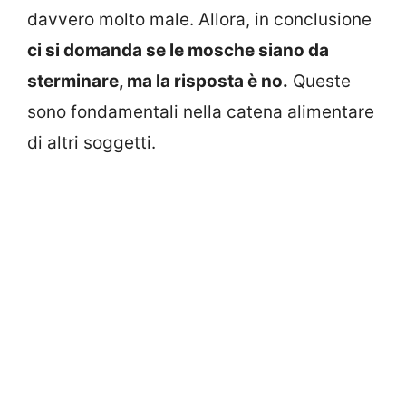
davvero molto male. Allora, in conclusione
ci si domanda se le mosche siano da
sterminare, ma la risposta è no.
Queste
sono fondamentali nella catena alimentare
di altri soggetti.